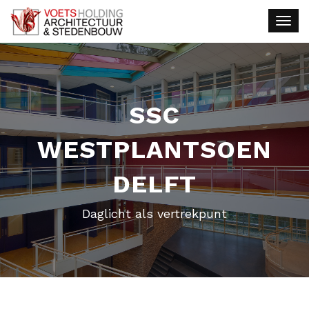
SSC
WESTPLANTSOEN
DELFT
Daglicht als vertrekpunt